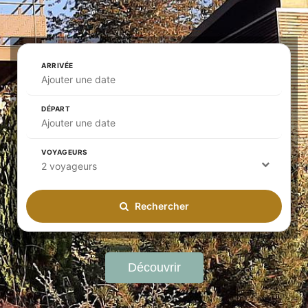
ARRIVÉE
Ajouter une date
DÉPART
Ajouter une date
VOYAGEURS
2 voyageurs
Rechercher
Découvrir