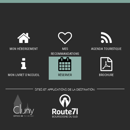
MON HÉBERGEMENT
MES
AGENDA TOURISTIQUE
RECOMMANDATIONS
MON LIVRET D'ACCUEIL
RÉSERVER
BROCHURE
SITES ET APPLICATIONS DE LA DESTINATION: