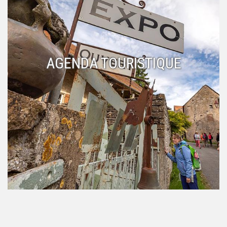
AGENDA TOURISTIQUE