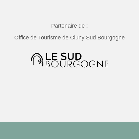
Partenaire de :
Office de Tourisme de Cluny Sud Bourgogne