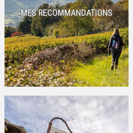
MES RECOMMANDATIONS