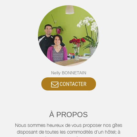
Nelly BONNETAIN
CONTACTER
À PROPOS
Nous sommes heureux de vous proposer nos gîtes
disposant de toutes les commodités d'un hôtel; à