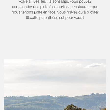
votre arrivée, les lits sont faits; vous pouvez
commander des plats à emporter au restaurant que
nous tenons juste en face. Vous n'avez qu'à profiter
!!! cette parenthèse est pour vous !